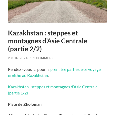
Kazakhstan : steppes et
montagnes d’Asie Centrale
(partie 2/2)
2 JUIN 2024
/
1 COMMENT
Rendez -vous ici pour la
première partie de ce voyage
ornitho au Kazakhstan
.
Kazakhstan : steppes et montagnes d’Asie Centrale
(partie 1/2)
Piste de Zholoman