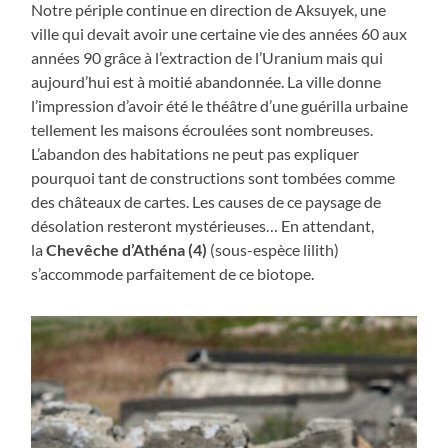
Notre périple continue en direction de Aksuyek, une
ville qui devait avoir une certaine vie des années 60 aux
années 90 grâce à l’extraction de l’Uranium mais qui
aujourd’hui est à moitié abandonnée. La ville donne
l’impression d’avoir été le théâtre d’une guérilla urbaine
tellement les maisons écroulées sont nombreuses.
L’abandon des habitations ne peut pas expliquer
pourquoi tant de constructions sont tombées comme
des châteaux de cartes. Les causes de ce paysage de
désolation resteront mystérieuses… En attendant,
la
Chevêche d’Athéna (4)
(sous-espèce lilith)
s’accommode parfaitement de ce biotope.