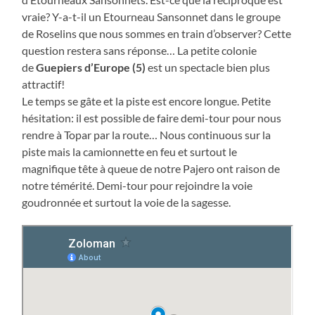
vraie? Y-a-t-il un Etourneau Sansonnet dans le groupe
de Roselins que nous sommes en train d’observer? Cette
question restera sans réponse… La petite colonie
de
Guepiers d’Europe (5)
est un spectacle bien plus
attractif!
Le temps se gâte et la piste est encore longue. Petite
hésitation: il est possible de faire demi-tour pour nous
rendre à Topar par la route… Nous continuous sur la
piste mais la camionnette en feu et surtout le
magnifique tête à queue de notre Pajero ont raison de
notre témérité. Demi-tour pour rejoindre la voie
goudronnée et surtout la voie de la sagesse.