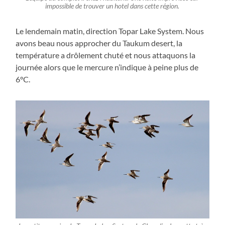
impossible de trouver un hotel dans cette région.
Le lendemain matin, direction Topar Lake System. Nous
avons beau nous approcher du Taukum desert, la
température a drôlement chuté et nous attaquons la
journée alors que le mercure n’indique à peine plus de
6°C.