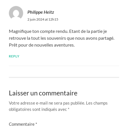
Philippe Heitz
2 juin 2024 at 12h15
Magnifique ton compte rendu. Etant de la partie je
retrouve la tout les souvenirs que nous avons partagé.
Prêt pour de nouvelles aventures.
REPLY
Laisser un commentaire
Votre adresse e-mail ne sera pas publiée.
Les champs
obligatoires sont indiqués avec
*
Commentaire
*