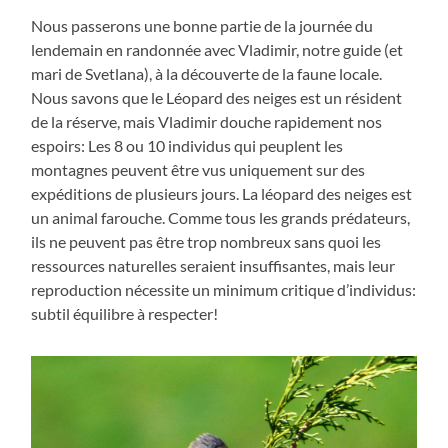
Nous passerons une bonne partie de la journée du
lendemain en randonnée avec Vladimir, notre guide (et
mari de Svetlana), à la découverte de la faune locale.
Nous savons que le Léopard des neiges est un résident
de la réserve, mais Vladimir douche rapidement nos
espoirs: Les 8 ou 10 individus qui peuplent les
montagnes peuvent être vus uniquement sur des
expéditions de plusieurs jours. La léopard des neiges est
un animal farouche. Comme tous les grands prédateurs,
ils ne peuvent pas être trop nombreux sans quoi les
ressources naturelles seraient insuffisantes, mais leur
reproduction nécessite un minimum critique d’individus:
subtil équilibre à respecter!