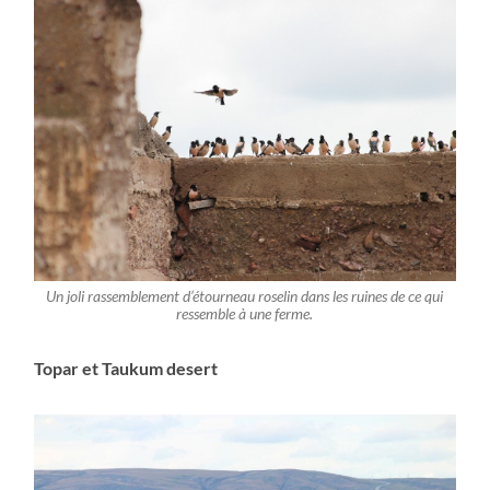
Un joli rassemblement d’étourneau roselin dans les ruines de ce qui
ressemble à une ferme.
Topar et Taukum desert