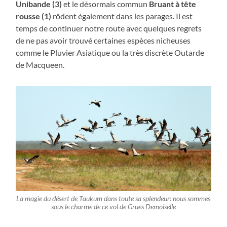
Unibande (3)
et le désormais commun
Bruant à tête
rousse (1)
rôdent également dans les parages. Il est
temps de continuer notre route avec quelques regrets
de ne pas avoir trouvé certaines espèces nicheuses
comme le Pluvier Asiatique ou la très discrète Outarde
de Macqueen.
La magie du désert de Taukum dans toute sa splendeur: nous sommes
sous le charme de ce vol de Grues Demoiselle