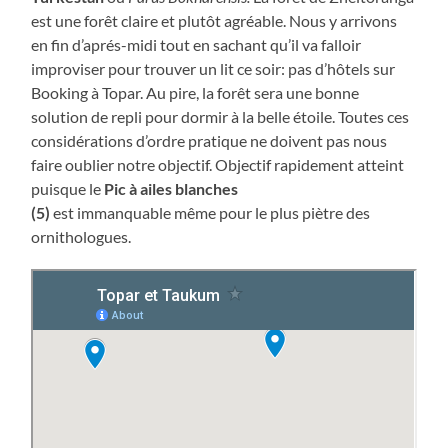
est une forêt claire et plutôt agréable. Nous y arrivons
en fin d’aprés-midi tout en sachant qu’il va falloir
improviser pour trouver un lit ce soir: pas d’hôtels sur
Booking à Topar. Au pire, la forêt sera une bonne
solution de repli pour dormir à la belle étoile. Toutes ces
considérations d’ordre pratique ne doivent pas nous
faire oublier notre objectif. Objectif rapidement atteint
puisque le
Pic à ailes blanches
(5)
est immanquable même pour le plus piètre des
ornithologues.