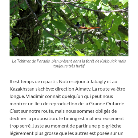
Le Tchitrec de Paradis, bien présent dans la forêt de Kokbulak mais
toujours très furtif
Il est temps de repartir. Notre séjour à Jabagly et au
Kazakhstan s’achève: direction Almaty. La route va être
longue. Vladimir connaît quelqu’un qui peut nous
montrer un lieu de reproduction de la Grande Outarde.
C’est sur notre route, mais nous sommes obligés de
décliner la proposition: le timing est malheureusement
trop serré. Juste au moment de partir une pie-grièche
légèrement plus grosse que les autres est posée sur un