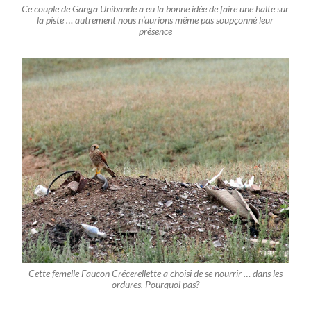
Ce couple de Ganga Unibande a eu la bonne idée de faire une halte sur
la piste … autrement nous n’aurions même pas soupçonné leur
présenc
e
Cette femelle Faucon Crécerellette a choisi de se nourrir … dans les
ordures. Pourquoi pas?