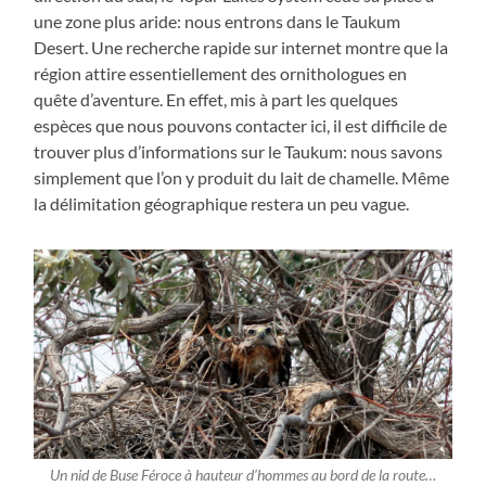
une zone plus aride: nous entrons dans le Taukum
Desert. Une recherche rapide sur internet montre que la
région attire essentiellement des ornithologues en
quête d’aventure. En effet, mis à part les quelques
espèces que nous pouvons contacter ici, il est difficile de
trouver plus d’informations sur le Taukum: nous savons
simplement que l’on y produit du lait de chamelle. Même
la délimitation géographique restera un peu vague.
Un nid de Buse Féroce à hauteur d’hommes au bord de la route…