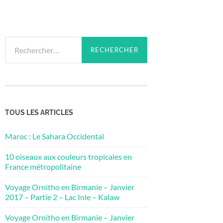
Rechercher :
TOUS LES ARTICLES
Maroc : Le Sahara Occidental
10 oiseaux aux couleurs tropicales en
France métropolitaine
Voyage Ornitho en Birmanie – Janvier
2017 – Partie 2 – Lac Inle – Kalaw
Voyage Ornitho en Birmanie – Janvier