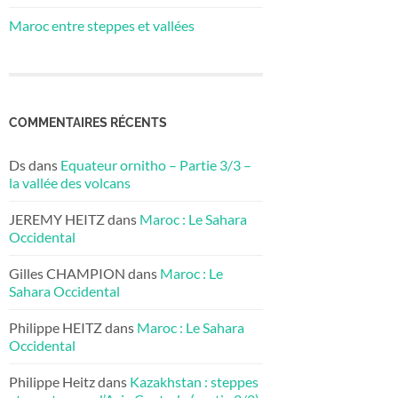
Maroc entre steppes et vallées
COMMENTAIRES RÉCENTS
Ds
dans
Equateur ornitho – Partie 3/3 –
la vallée des volcans
JEREMY HEITZ
dans
Maroc : Le Sahara
Occidental
Gilles CHAMPION
dans
Maroc : Le
Sahara Occidental
Philippe HEITZ
dans
Maroc : Le Sahara
Occidental
Philippe Heitz
dans
Kazakhstan : steppes