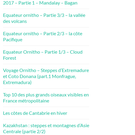
2017 – Partie 1 – Mandalay – Bagan
Equateur ornitho – Partie 3/3 – la vallée
des volcans
Equateur ornitho – Partie 2/3 – la côte
Pacifique
Equateur Ornitho – Partie 1/3 – Cloud
Forest
Voyage Ornitho – Steppes d’Extremadure
et Coto Donana (part.1 Monfrague,
Extremadura)
Top 10 des plus grands oiseaux visibles en
France métropolitaine
Les côtes de Cantabrie en hiver
Kazakhstan : steppes et montagnes d’Asie
Centrale (partie 2/2)