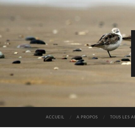
ACCUEIL
A PROPOS
TOUS LES A