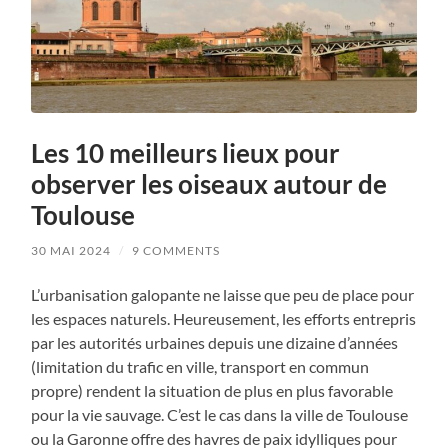
Les 10 meilleurs lieux pour
observer les oiseaux autour de
Toulouse
30 MAI 2024
/
9 COMMENTS
L’urbanisation galopante ne laisse que peu de place pour
les espaces naturels. Heureusement, les efforts entrepris
par les autorités urbaines depuis une dizaine d’années
(limitation du trafic en ville, transport en commun
propre) rendent la situation de plus en plus favorable
pour la vie sauvage. C’est le cas dans la ville de Toulouse
ou la Garonne offre des havres de paix idylliques pour