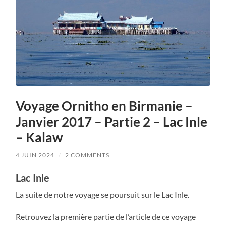
Voyage Ornitho en Birmanie –
Janvier 2017 – Partie 2 – Lac Inle
– Kalaw
4 JUIN 2024
/
2 COMMENTS
Lac Inle
La suite de notre voyage se poursuit sur le Lac Inle.
Retrouvez la première partie de l’article de ce voyage