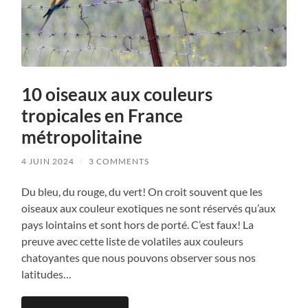
10 oiseaux aux couleurs
tropicales en France
métropolitaine
4 JUIN 2024
/
3 COMMENTS
Du bleu, du rouge, du vert! On croit souvent que les
oiseaux aux couleur exotiques ne sont réservés qu’aux
pays lointains et sont hors de porté. C’est faux! La
preuve avec cette liste de volatiles aux couleurs
chatoyantes que nous pouvons observer sous nos
latitudes…