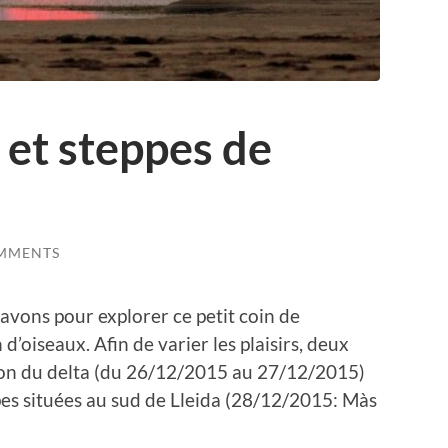
 et steppes de
MMENTS
 avons pour explorer ce petit coin de
d’oiseaux. Afin de varier les plaisirs, deux
tion du delta (du 26/12/2015 au 27/12/2015)
es situées au sud de Lleida (28/12/2015: Màs