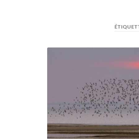
ÉTIQUET