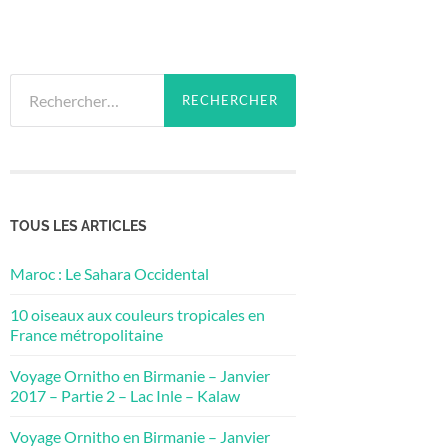
Rechercher :
TOUS LES ARTICLES
Maroc : Le Sahara Occidental
10 oiseaux aux couleurs tropicales en
France métropolitaine
Voyage Ornitho en Birmanie – Janvier
2017 – Partie 2 – Lac Inle – Kalaw
Voyage Ornitho en Birmanie – Janvier