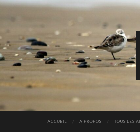
ACCUEIL
A PROPOS
TOUS LES A