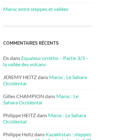
Maroc entre steppes et vallées
COMMENTAIRES RÉCENTS
Ds
dans
Equateur ornitho – Partie 3/3 –
la vallée des volcans
JEREMY HEITZ
dans
Maroc : Le Sahara
Occidental
Gilles CHAMPION
dans
Maroc : Le
Sahara Occidental
Philippe HEITZ
dans
Maroc : Le Sahara
Occidental
Philippe Heitz
dans
Kazakhstan : steppes