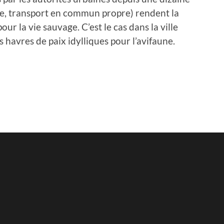
ille, transport en commun propre) rendent la
our la vie sauvage. C’est le cas dans la ville
 havres de paix idylliques pour l’avifaune.