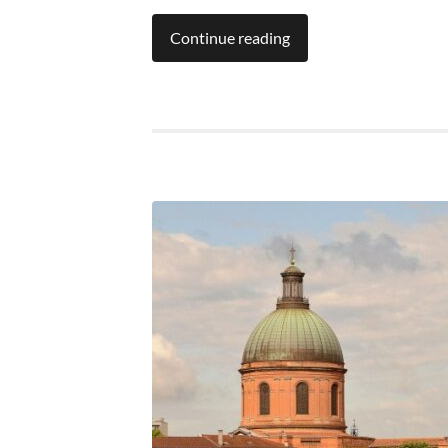
Continue reading