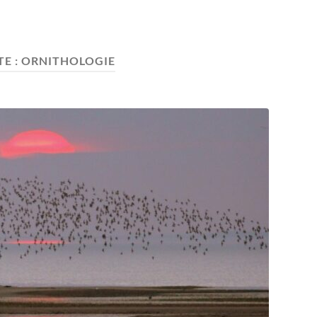
TE :
ORNITHOLOGIE