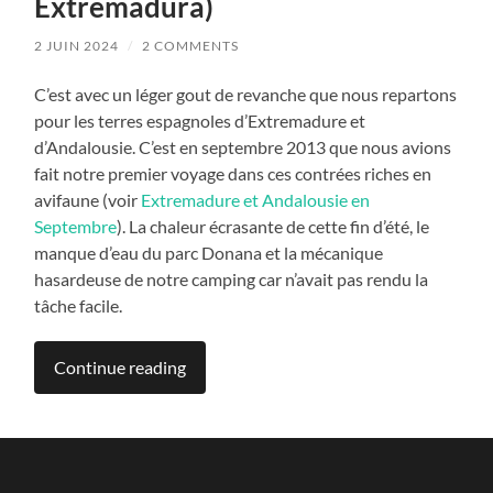
Extremadura)
2 JUIN 2024
/
2 COMMENTS
C’est avec un léger gout de revanche que nous repartons
pour les terres espagnoles d’Extremadure et
d’Andalousie. C’est en septembre 2013 que nous avions
fait notre premier voyage dans ces contrées riches en
avifaune (voir
Extremadure et Andalousie en
Septembre
). La chaleur écrasante de cette fin d’été, le
manque d’eau du parc Donana et la mécanique
hasardeuse de notre camping car n’avait pas rendu la
tâche facile.
Continue reading