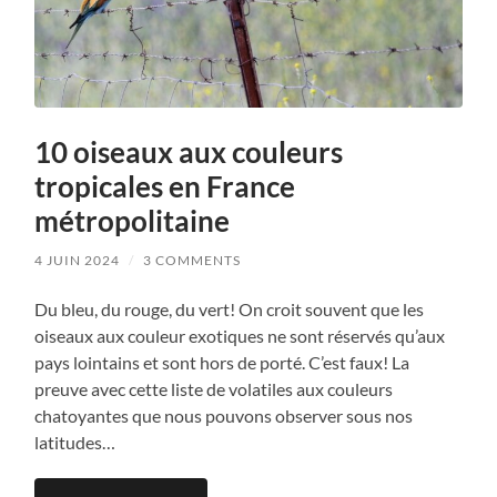
10 oiseaux aux couleurs
tropicales en France
métropolitaine
4 JUIN 2024
/
3 COMMENTS
Du bleu, du rouge, du vert! On croit souvent que les
oiseaux aux couleur exotiques ne sont réservés qu’aux
pays lointains et sont hors de porté. C’est faux! La
preuve avec cette liste de volatiles aux couleurs
chatoyantes que nous pouvons observer sous nos
latitudes…