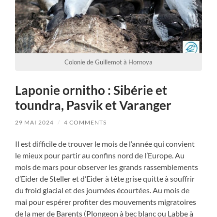
Colonie de Guillemot à Hornoya
Laponie ornitho : Sibérie et
toundra, Pasvik et Varanger
29 MAI 2024
/
4 COMMENTS
Il est difficile de trouver le mois de l’année qui convient
le mieux pour partir au confins nord de l’Europe. Au
mois de mars pour observer les grands rassemblements
d’Eider de Steller et d’Eider à tête grise quitte à souffrir
du froid glacial et des journées écourtées. Au mois de
mai pour espérer profiter des mouvements migratoires
de la mer de Barents (Plongeon à bec blanc ou Labbe à