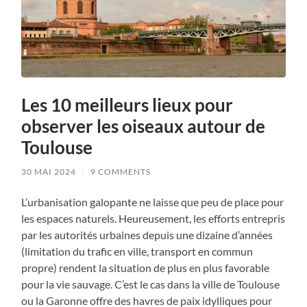
Les 10 meilleurs lieux pour
observer les oiseaux autour de
Toulouse
30 MAI 2024
/
9 COMMENTS
L’urbanisation galopante ne laisse que peu de place pour
les espaces naturels. Heureusement, les efforts entrepris
par les autorités urbaines depuis une dizaine d’années
(limitation du trafic en ville, transport en commun
propre) rendent la situation de plus en plus favorable
pour la vie sauvage. C’est le cas dans la ville de Toulouse
ou la Garonne offre des havres de paix idylliques pour