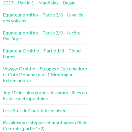
2017 – Partie 1 – Mandalay – Bagan
Equateur ornitho – Partie 3/3 – la vallée
des volcans
Equateur ornitho – Partie 2/3 – la côte
Pacifique
Equateur Ornitho – Partie 1/3 – Cloud
Forest
Voyage Ornitho – Steppes d’Extremadure
et Coto Donana (part.1 Monfrague,
Extremadura)
Top 10 des plus grands oiseaux visibles en
France métropolitaine
Les côtes de Cantabrie en hiver
Kazakhstan : steppes et montagnes d’Asie
Centrale (partie 2/2)