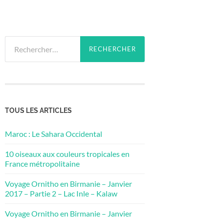
Rechercher :
TOUS LES ARTICLES
Maroc : Le Sahara Occidental
10 oiseaux aux couleurs tropicales en
France métropolitaine
Voyage Ornitho en Birmanie – Janvier
2017 – Partie 2 – Lac Inle – Kalaw
Voyage Ornitho en Birmanie – Janvier