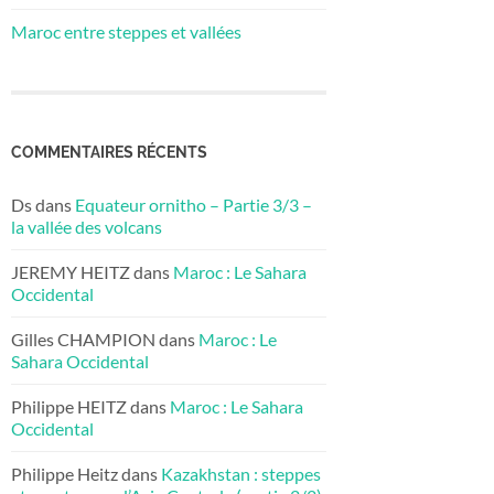
Maroc entre steppes et vallées
COMMENTAIRES RÉCENTS
Ds
dans
Equateur ornitho – Partie 3/3 –
la vallée des volcans
JEREMY HEITZ
dans
Maroc : Le Sahara
Occidental
Gilles CHAMPION
dans
Maroc : Le
Sahara Occidental
Philippe HEITZ
dans
Maroc : Le Sahara
Occidental
Philippe Heitz
dans
Kazakhstan : steppes