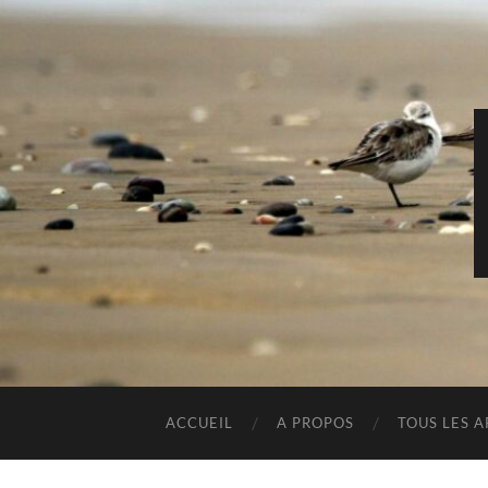
ACCUEIL
A PROPOS
TOUS LES A