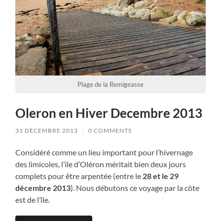
Plage de la Remigeasse
Oleron en Hiver Decembre 2013
31 DÉCEMBRE 2013
/
0 COMMENTS
Considéré comme un lieu important pour l’hivernage
des limicoles, l’ile d’Oléron méritait bien deux jours
complets pour être arpentée (entre le
28 et le 29
décembre 2013
). Nous débutons ce voyage par la côte
est de l’île.